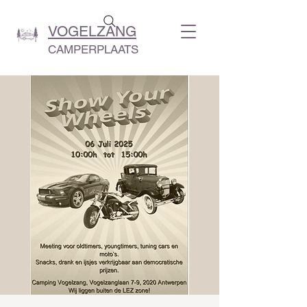
VOGELZANG
CAMPERPLAATS