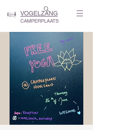
VOGELZANG
CAMPERPLAATS