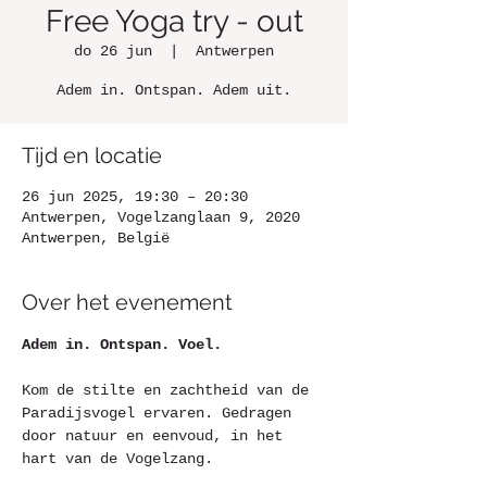
Free Yoga try - out
do 26 jun
  |  
Antwerpen
Adem in. Ontspan. Adem uit.
Tijd en locatie
26 jun 2025, 19:30 – 20:30
Antwerpen, Vogelzanglaan 9, 2020
Antwerpen, België
Over het evenement
Adem in. Ontspan. Voel.
Kom de stilte en zachtheid van de 
Paradijsvogel ervaren. Gedragen 
door natuur en eenvoud, in het 
hart van de Vogelzang.